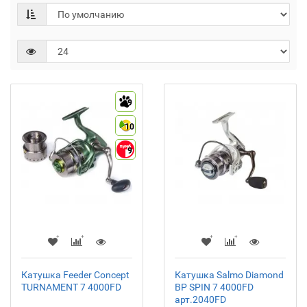
9
10
9
Катушка Feeder Concept
Катушка Salmo Diamond
TURNAMENT 7 4000FD
BP SPIN 7 4000FD
арт.2040FD