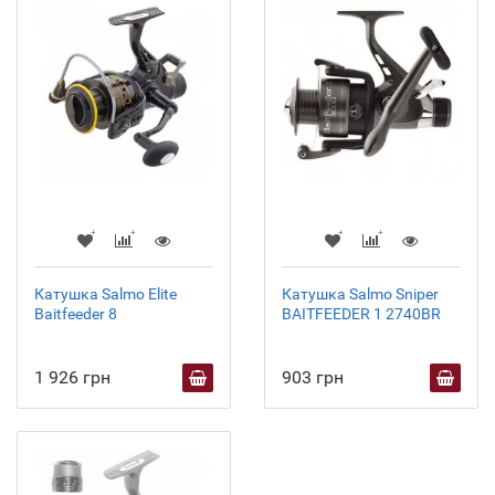
Катушка Salmo Elite
Катушка Salmo Sniper
Baitfeeder 8
BAITFEEDER 1 2740BR
1 926 грн
903 грн