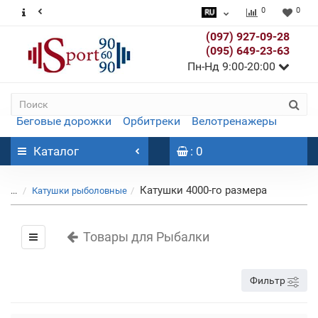
0
0
(097) 927-09-28
(095) 649-23-63
Пн-Нд 9:00-20:00
Беговые дорожки
Орбитреки
Велотренажеры
Каталог
: 0
Катушки 4000-го размера
...
Катушки рыболовные
Товары для Рыбалки
Фильтр