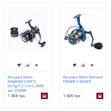
Катушка Salmo
Катушка Salmo Diamond
DIAMOND CARP 5
FEEDER 5 4000FD
(475g/5.2:1/4+1) 50BR
арт.2550BR
1 384 грн
1 685 грн