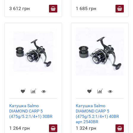
3 612 грн
1 685 грн
Катушка Salmo
Катушка Salmo
DIAMOND CARP 5
DIAMOND CARP 5
(475g/5.2:1/4+1) 30BR
(475g/5.2:1/4+1) 40BR
арт.2540BR
1 264 грн
1 324 грн