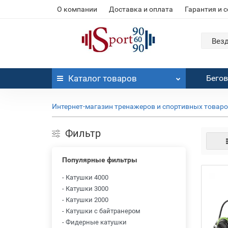
О компании
Доставка и оплата
Гарантия и 
Вез
Каталог
товаров
Бего
Интернет-магазин тренажеров и спортивных товар
Фильтр
Популярные фильтры
- Катушки 4000
- Катушки 3000
- Катушки 2000
- Катушки с байтранером
- Фидерные катушки