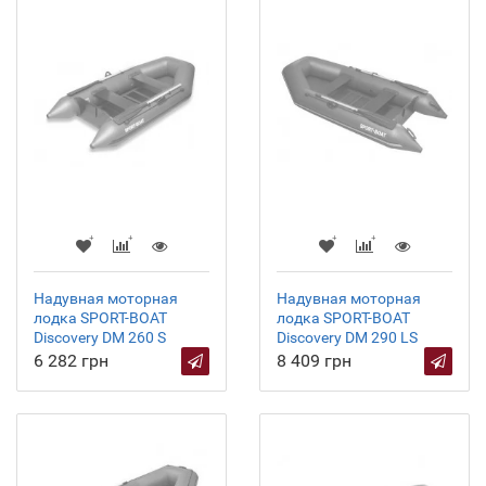
Надувная моторная
Надувная моторная
лодка SPORT-BOAT
лодка SPORT-BOAT
Discovery DM 260 S
Discovery DM 290 LS
6 282 грн
8 409 грн