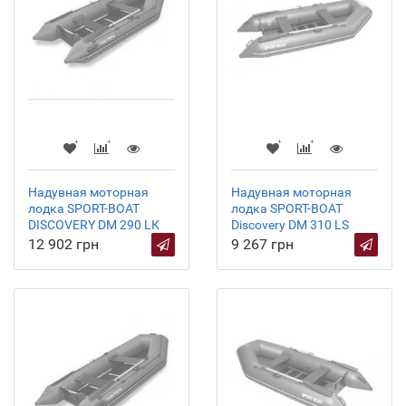
Надувная моторная
Надувная моторная
лодка SPORT-BOAT
лодка SPORT-BOAT
DISCOVERY DM 290 LК
Discovery DM 310 LS
12 902 грн
9 267 грн