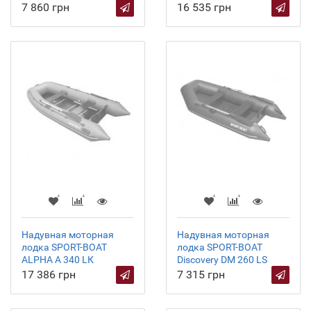
7 860 грн
16 535 грн
Надувная моторная
Надувная моторная
лодка SPORT-BOAT
лодка SPORT-BOAT
ALPHA А 340 LК
Discovery DM 260 LS
17 386 грн
7 315 грн