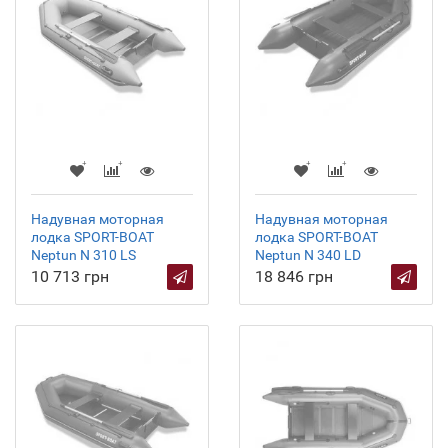
Надувная моторная
Надувная моторная
лодка SPORT-BOAT
лодка SPORT-BOAT
Neptun N 310 LS
Neptun N 340 LD
10 713 грн
18 846 грн