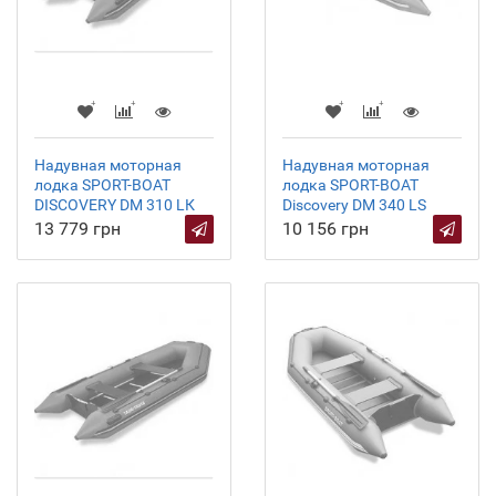
Надувная моторная
Надувная моторная
лодка SPORT-BOAT
лодка SPORT-BOAT
DISCOVERY DM 310 LК
Discovery DM 340 LS
13 779 грн
10 156 грн