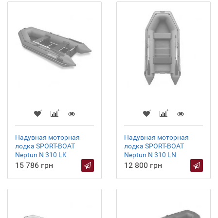
Надувная моторная
Надувная моторная
лодка SPORT-BOAT
лодка SPORT-BOAT
Neptun N 310 LK
Neptun N 310 LN
15 786 грн
12 800 грн