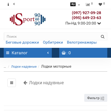
0
0
(097) 927-09-28
(095) 649-23-63
Пн-Нд 9:00-20:00
Беговые дорожки
Орбитреки
Велотренажеры
Каталог
: 0
Лодки моторные
...
Лодки надувные
Лодки надувные
Фильтр