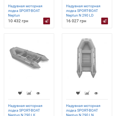
Надувная моторная
Надувная моторная
лодка SPORT-BOAT
лодка SPORT-BOAT
Neptun
Neptun N 290 LD
10 432 грн
16 027 грн
Надувная моторная
Надувная моторная
лодка SPORT-BOAT
лодка SPORT-BOAT
Neptun N 290 LK
Neptun N 290 LN