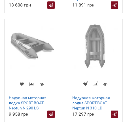
13 608 грн
11 891 грн
Надувная моторная
Надувная моторная
лодка SPORT-BOAT
лодка SPORT-BOAT
Neptun N 290 LS
Neptun N 310 LD
9 958 грн
17 297 грн