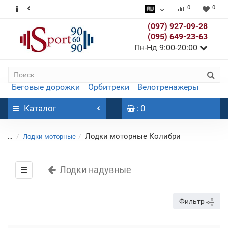
0
0
(097) 927-09-28
(095) 649-23-63
Пн-Нд 9:00-20:00
Беговые дорожки
Орбитреки
Велотренажеры
Каталог
: 0
Лодки моторные Колибри
...
Лодки моторные
Лодки надувные
Фильтр