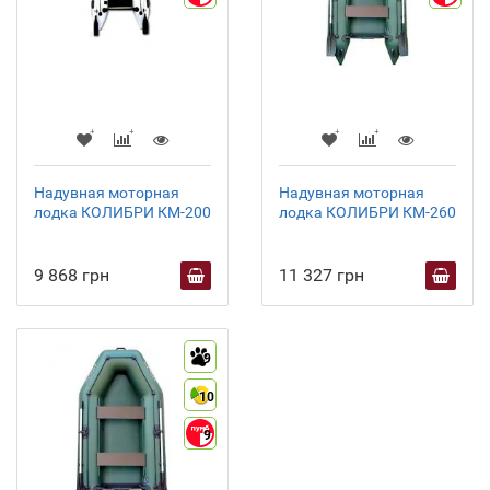
Надувная моторная
Надувная моторная
лодка КОЛИБРИ КМ-200
лодка КОЛИБРИ КМ-260
9 868 грн
11 327 грн
9
10
9