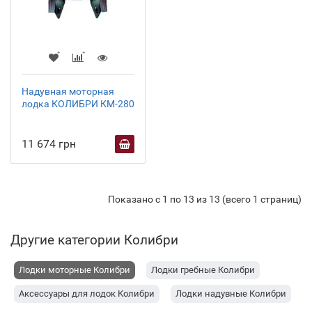
Надувная моторная
лодка КОЛИБРИ КМ-280
11 674 грн
Показано с 1 по 13 из 13 (всего 1 страниц)
Другие категории Колибри
Лодки моторные Колибри
Лодки гребные Колибри
Аксессуары для лодок Колибри
Лодки надувные Колибри