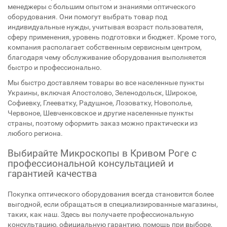
менеджеры с большим опытом и знаниями оптического
оборудования. Они помогут выбрать товар под
индивидуальные нужды, учитывая возраст пользователя,
сферу применения, уровень подготовки и бюджет. Кроме того,
компания располагает собственным сервисным центром,
благодаря чему обслуживание оборудования выполняется
быстро и профессионально.
Мы быстро доставляем товары во все населенные пункты
Украины, включая Апостолово, Зеленодольск, Широкое,
Софиевку, Глееватку, Радушное, Лозоватку, Новополье,
Червоное, Шевченковское и другие населенные пункты
страны, поэтому оформить заказ можно практически из
любого региона.
Выбирайте Микроскопы в Кривом Роге с
профессиональной консультацией и
гарантией качества
Покупка оптического оборудования всегда становится более
выгодной, если обращаться в специализированные магазины,
таких, как наш. Здесь вы получаете профессиональную
консультацию, официальную гарантию, помощь при выборе,