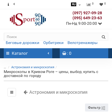
0
0
(097) 927-09-28
(095) 649-23-63
Пн-Нд 9:00-20:00
Беговые дорожки
Орбитреки
Велотренажеры
Каталог
: 0
...
Астрономия и микроскопия
Микроскопы в Кривом Роге – цены, выбор, купить с
доставкой по городу
Астрономия и микроскопия
Фильтр