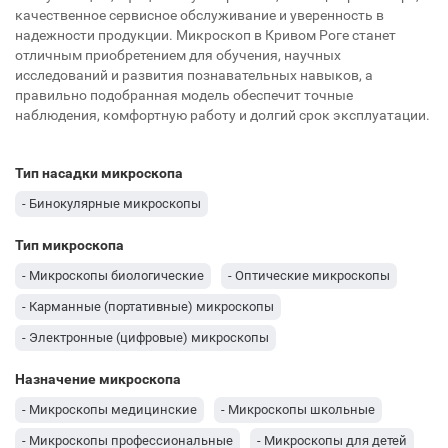
качественное сервисное обслуживание и уверенность в
надежности продукции. Микроскоп в Кривом Роге станет
отличным приобретением для обучения, научных
исследований и развития познавательных навыков, а
правильно подобранная модель обеспечит точные
наблюдения, комфортную работу и долгий срок эксплуатации.
Тип насадки микроскопа
- Бинокулярные микроскопы
Тип микроскопа
- Микроскопы биологические
- Оптические микроскопы
- Карманные (портативные) микроскопы
- Электронные (цифровые) микроскопы
Назначение микроскопа
- Микроскопы медицинские
- Микроскопы школьные
- Микроскопы профессиональные
- Микроскопы для детей