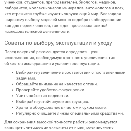
учеников, студентов, преподавателей, биологов, медиков,
лаборантов, коллекционеров минералов, энтомологов и всех,
кто стремится глубже изучать окружающий мир. Благодаря
широкому выбору моделей можно подобрать оборудование
как для первых опытов, так и для профессиональной
исследовательской деятельности.
Советы по выбору, эксплуатации и уходу
Перед покупкой рекомендуется определить цели
использования, необходимую кратность увеличения, тип
объектов исследования и условия эксплуатации.
Выбирайте увеличение в соответствии с поставленными
задачами.
Обращайте внимание на качество оптики.
Проверяйте удобство фокусировки.
Учитывайте тип подсветки.
Выбирайте устойчивую конструкцию.
Храните оборудование в чистом и сухом месте.
Регулярно очищайте линзы специальными средствами.
Для сохранения высокой точности работы рекомендуется
защищать оптические элементы от пыли, механических