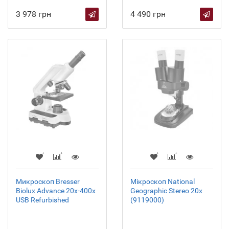
3 978 грн
4 490 грн
Микроскоп Bresser
Мікроскоп National
Biolux Advance 20x-400x
Geographic Stereo 20x
USB Refurbished
(9119000)