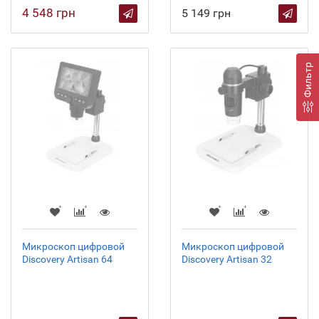
4 548 грн
5 149 грн
Фильтр
Микроскоп цифровой
Микроскоп цифровой
Discovery Artisan 64
Discovery Artisan 32