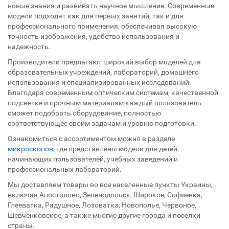
новые знания и развивать научное мышление. Современные
модели подходят как для первых занятий, так и для
профессионального применения, обеспечивая высокую
точность изображения, удобство использования и
надежность.
Производители предлагают широкий выбор моделей для
образовательных учреждений, лабораторий, домашнего
использования и специализированных исследований.
Благодаря современным оптическим системам, качественной
подсветке и прочным материалам каждый пользователь
сможет подобрать оборудование, полностью
соответствующее своим задачам и уровню подготовки.
Ознакомиться с ассортиментом можно в разделе
микроскопов
, где представлены модели для детей,
начинающих пользователей, учебных заведений и
профессиональных лабораторий.
Мы доставляем товары во все населенные пункты Украины,
включая Апостолово, Зеленодольск, Широкое, Софиевка,
Глееватка, Радушное, Лозоватка, Новополье, Червоное,
Шевченковское, а также многие другие города и поселки
страны.