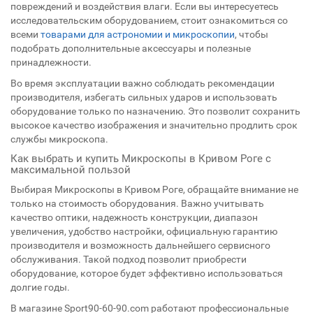
повреждений и воздействия влаги. Если вы интересуетесь
исследовательским оборудованием, стоит ознакомиться со
всеми
товарами для астрономии и микроскопии
, чтобы
подобрать дополнительные аксессуары и полезные
принадлежности.
Во время эксплуатации важно соблюдать рекомендации
производителя, избегать сильных ударов и использовать
оборудование только по назначению. Это позволит сохранить
высокое качество изображения и значительно продлить срок
службы микроскопа.
Как выбрать и купить Микроскопы в Кривом Роге с
максимальной пользой
Выбирая Микроскопы в Кривом Роге, обращайте внимание не
только на стоимость оборудования. Важно учитывать
качество оптики, надежность конструкции, диапазон
увеличения, удобство настройки, официальную гарантию
производителя и возможность дальнейшего сервисного
обслуживания. Такой подход позволит приобрести
оборудование, которое будет эффективно использоваться
долгие годы.
В магазине Sport90-60-90.com работают профессиональные