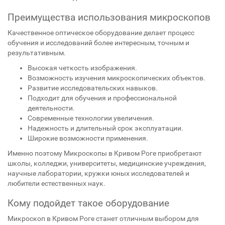
Преимущества использования микроскопов
Качественное оптическое оборудование делает процесс
обучения и исследований более интересным, точным и
результативным.
Высокая четкость изображения.
Возможность изучения микроскопических объектов.
Развитие исследовательских навыков.
Подходит для обучения и профессиональной
деятельности.
Современные технологии увеличения.
Надежность и длительный срок эксплуатации.
Широкие возможности применения.
Именно поэтому Микроскопы в Кривом Роге приобретают
школы, колледжи, университеты, медицинские учреждения,
научные лаборатории, кружки юных исследователей и
любители естественных наук.
Кому подойдет такое оборудование
Микроскоп в Кривом Роге станет отличным выбором для