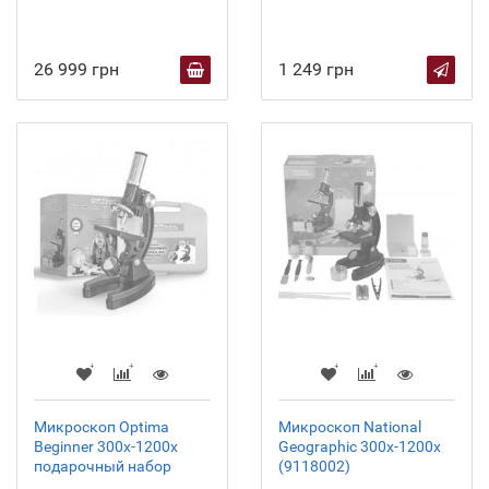
26 999 грн
1 249 грн
Микроскоп Optima
Микроскоп National
Beginner 300x-1200x
Geographic 300x-1200x
подарочный набор
(9118002)