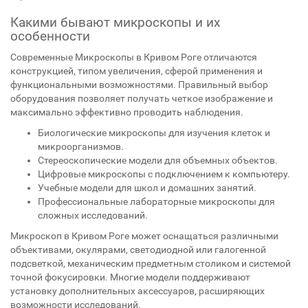
Какими бывают микроскопы и их
особенности
Современные Микроскопы в Кривом Роге отличаются
конструкцией, типом увеличения, сферой применения и
функциональными возможностями. Правильный выбор
оборудования позволяет получать четкое изображение и
максимально эффективно проводить наблюдения.
Биологические микроскопы для изучения клеток и
микроорганизмов.
Стереоскопические модели для объемных объектов.
Цифровые микроскопы с подключением к компьютеру.
Учебные модели для школ и домашних занятий.
Профессиональные лабораторные микроскопы для
сложных исследований.
Микроскоп в Кривом Роге может оснащаться различными
объективами, окулярами, светодиодной или галогенной
подсветкой, механическим предметным столиком и системой
точной фокусировки. Многие модели поддерживают
установку дополнительных аксессуаров, расширяющих
возможности исследований.