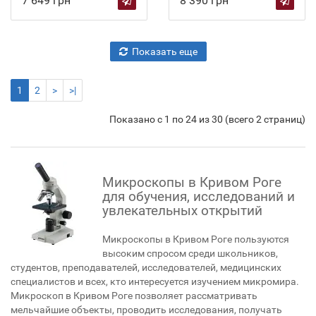
7 649 грн
8 390 грн
Показать еще
1
2
>
>|
Показано с 1 по 24 из 30 (всего 2 страниц)
Микроскопы в Кривом Роге
для обучения, исследований и
увлекательных открытий
Микроскопы в Кривом Роге пользуются
высоким спросом среди школьников,
студентов, преподавателей, исследователей, медицинских
специалистов и всех, кто интересуется изучением микромира.
Микроскоп в Кривом Роге позволяет рассматривать
мельчайшие объекты, проводить исследования, получать