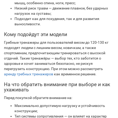
мышц, особенно спина, ноги, пресс;
Низкий риск травм — движение плавное, без ударных
нагрузок на суставы;
Подходит как для похудения, так и для развития
выносливости.
Кому подойдут эти модели
Гребные тренажеры для пользователей весом до 120-130 кг
подходят людям с лишним весом, новичкам, а также
спортсменам, предпочитающим тренироваться с высокой
отдачей. Такие тренажёры — выбор тех, кто заботится о
здоровье и хочет заниматься безопасно, не рискуя
перегрузить конструкцию. При этом можно рассмотреть
аренду гребных тренажеров
как временное решение.
На что обратить внимание при выборе и как
ухаживать
Перед покупкой обратите внимание на:
Максимально допустимую нагрузку и устойчивость
конструкции;
Тип системы сопротивления — он влияет на характер