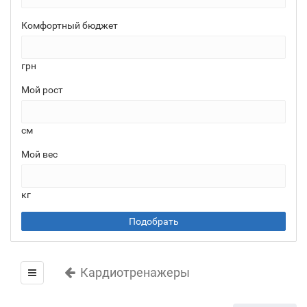
Комфортный бюджет
грн
Мой рост
см
Мой вес
кг
Подобрать
Кардиотренажеры