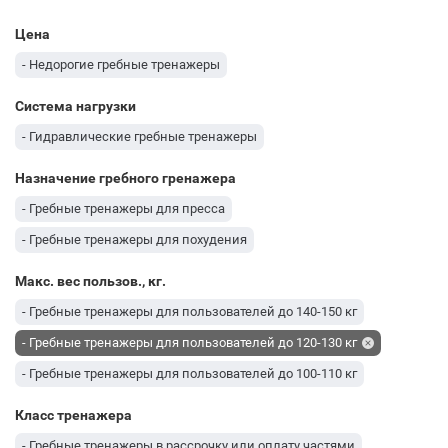
Цена
- Недорогие гребные тренажеры
Система нагрузки
- Гидравлические гребные тренажеры
Назначение гребного гренажера
- Гребные тренажеры для пресса
- Гребные тренажеры для похудения
Макс. вес пользов., кг.
- Гребные тренажеры для пользователей до 140-150 кг
- Гребные тренажеры для пользователей до 120-130 кг
- Гребные тренажеры для пользователей до 100-110 кг
Класс тренажера
- Гребные тренажеры в рассрочку или оплату частями