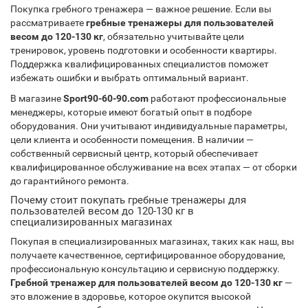
Покупка гребного тренажера — важное решение. Если вы
рассматриваете
гребные тренажеры для пользователей
весом до 120-130 кг
, обязательно учитывайте цели
тренировок, уровень подготовки и особенности квартиры.
Поддержка квалифицированных специалистов поможет
избежать ошибки и выбрать оптимальный вариант.
В магазине
Sport90-60-90.com
работают профессиональные
менеджеры, которые имеют богатый опыт в подборе
оборудования. Они учитывают индивидуальные параметры,
цели клиента и особенности помещения. В наличии —
собственный сервисный центр, который обеспечивает
квалифицированное обслуживание на всех этапах — от сборки
до гарантийного ремонта.
Почему стоит покупать гребные тренажеры для
пользователей весом до 120-130 кг в
специализированных магазинах
Покупая в специализированных магазинах, таких как наш, вы
получаете качественное, сертифицированное оборудование,
профессиональную консультацию и сервисную поддержку.
Гребной тренажер для пользователей весом до 120-130 кг
—
это вложение в здоровье, которое окупится высокой