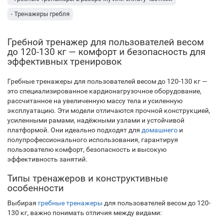
- Тренажеры гребля
Гребной тренажер для пользователей весом
до 120-130 кг — комфорт и безопасность для
эффективных тренировок
Гребные тренажеры для пользователей весом до 120-130 кг —
это специализированное кардионагрузочное оборудование,
рассчитанное на увеличенную массу тела и усиленную
эксплуатацию. Эти модели отличаются прочной конструкцией,
усиленными рамами, надёжными узлами и устойчивой
платформой. Они идеально подходят для
домашнего
и
полупрофессионального использования, гарантируя
пользователю комфорт, безопасность и высокую
эффективность занятий.
Типы тренажеров и конструктивные
особенности
Выбирая
гребные тренажеры
для пользователей весом до 120-
130 кг, важно понимать отличия между видами: