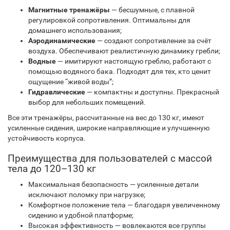
Магнитные тренажёры
— бесшумные, с плавной
регулировкой сопротивления. Оптимальны для
домашнего использования;
Аэродинамические
— создают сопротивление за счёт
воздуха. Обеспечивают реалистичную динамику гребли;
Водные
— имитируют настоящую греблю, работают с
помощью водяного бака. Подходят для тех, кто ценит
ощущение “живой воды”;
Гидравлические
— компактны и доступны. Прекрасный
выбор для небольших помещений.
Все эти тренажёры, рассчитанные на вес до 130 кг, имеют
усиленные сидения, широкие направляющие и улучшенную
устойчивость корпуса.
Преимущества для пользователей с массой
тела до 120–130 кг
Максимальная безопасность — усиленные детали
исключают поломку при нагрузке;
Комфортное положение тела — благодаря увеличенному
сидению и удобной платформе;
Высокая эффективность — вовлекаются все группы