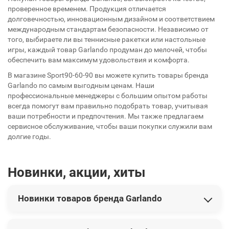
проверенное временем. Продукция отличается
долговечностью, инновационным дизайном и соответствием
международным стандартам безопасности. Независимо от
того, выбираете ли вы теннисные ракетки или настольные
игры, каждый товар Garlando продуман до мелочей, чтобы
обеспечить вам максимум удовольствия и комфорта.
В магазине Sport90-60-90 вы можете купить товары бренда
Garlando по самым выгодным ценам. Наши
профессиональные менеджеры с большим опытом работы
всегда помогут вам правильно подобрать товар, учитывая
ваши потребности и предпочтения. Мы также предлагаем
сервисное обслуживание, чтобы ваши покупки служили вам
долгие годы.
Новинки, акции, хиты
Новинки товаров бренда Garlando
У этого производителя представлены следующие