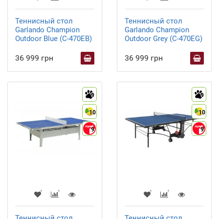
Теннисный стол
Теннисный стол
Garlando Champion
Garlando Champion
Outdoor Blue (C-470EB)
Outdoor Grey (C-470EG)
36 999 грн
36 999 грн
9
9
10
10
9
9
Теннисный стол
Теннисный стол