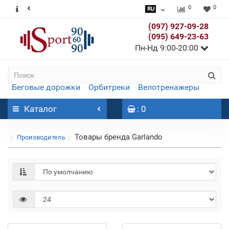
0
0
(097) 927-09-28
(095) 649-23-63
Пн-Нд 9:00-20:00
Беговые дорожки
Орбитреки
Велотренажеры
Каталог
: 0
Товары бренда Garlando
Производитель