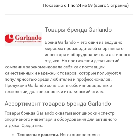
Показано с 1 по 24 из 69 (всего 3 страниц)
Товары бренда Garlando
Бренд Garlando – это один из ведущих
мировых производителей спортивного
инвентаря и оборудования для активного
отдыха. На протяжении десятилетий
компания зарекомендовала себя как поставщик
качественных и надежных товаров, которые пользуются
популярностью среди любителей и профессионалов.
Продукция Garlando сочетает в себе инновационные
технологии, долговечность и итальянский стиль.
Ассортимент товаров бренда Garlando
Товары бренда Garlando охватывают широкий спектр
спортивного инвентаря и оборудования для активного
отдыха. Среди них:
Теннисные ракетки:
Изготавливаются с