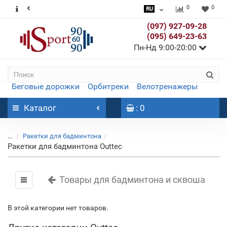
0
0
(097) 927-09-28
(095) 649-23-63
Пн-Нд 9:00-20:00
Беговые дорожки
Орбитреки
Велотренажеры
Каталог
: 0
...
Ракетки для бадминтона
Ракетки для бадминтона Outtec
Товары для бадминтона и сквоша
В этой категории нет товаров.