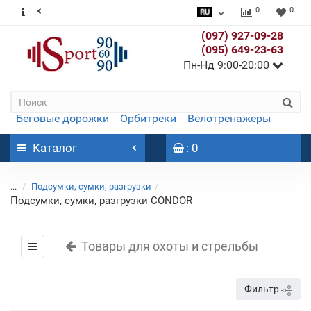
0
0
(097) 927-09-28
(095) 649-23-63
Пн-Нд 9:00-20:00
Беговые дорожки
Орбитреки
Велотренажеры
Каталог
: 0
...
Подсумки, сумки, разгрузки
Подсумки, сумки, разгрузки CONDOR
Товары для охоты и стрельбы
Фильтр