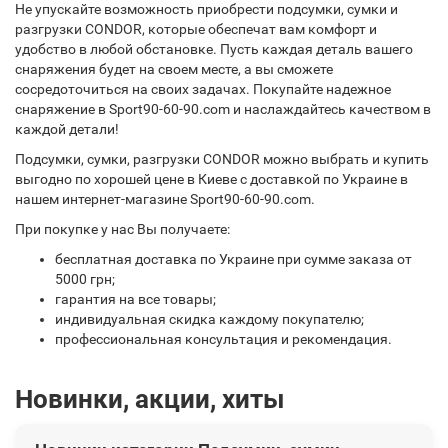
Не упускайте возможность приобрести подсумки, сумки и
разгрузки CONDOR, которые обеспечат вам комфорт и
удобство в любой обстановке. Пусть каждая деталь вашего
снаряжения будет на своем месте, а вы сможете
сосредоточиться на своих задачах. Покупайте надежное
снаряжение в Sport90-60-90.com и наслаждайтесь качеством в
каждой детали!
Подсумки, сумки, разгрузки CONDOR можно выбрать и купить
выгодно по хорошей цене в Киеве с доставкой по Украине в
нашем интернет-магазине Sport90-60-90.com.
При покупке у нас Вы получаете:
бесплатная доставка по Украине при сумме заказа от
5000 грн;
гарантия на все товары;
индивидуальная скидка каждому покупателю;
профессиональная консультация и рекомендация.
Новинки, акции, хиты