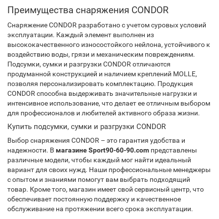
Преимущества снаряжения CONDOR
Снаряжение CONDOR разработано с учетом суровых условий
эксплуатации. Каждый элемент выполнен из
высококачественного износостойкого нейлона, устойчивого к
воздействию воды, грязи и механическим повреждениям.
Подсумки, сумки и разгрузки CONDOR отличаются
продуманной конструкцией и наличием креплений MOLLE,
позволяя персонализировать комплектацию. Продукция
CONDOR способна выдерживать значительные нагрузки и
интенсивное использование, что делает ее отличным выбором
для профессионалов и любителей активного образа жизни.
Купить подсумки, сумки и разгрузки CONDOR
Выбор снаряжения CONDOR – это гарантия удобства и
надежности. В
магазине Sport90-60-90.com
представлены
различные модели, чтобы каждый мог найти идеальный
вариант для своих нужд. Наши профессиональные менеджеры
с опытом и знаниями помогут вам выбрать подходящий
товар. Кроме того, магазин имеет свой сервисный центр, что
обеспечивает постоянную поддержку и качественное
обслуживание на протяжении всего срока эксплуатации.