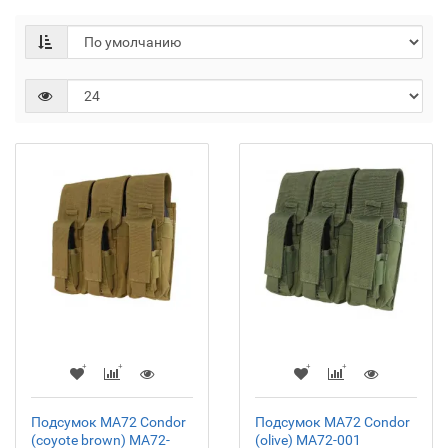
Подсумок MA72 Condor
Подсумок MA72 Condor
(coyote brown) MA72-
(olive) MA72-001