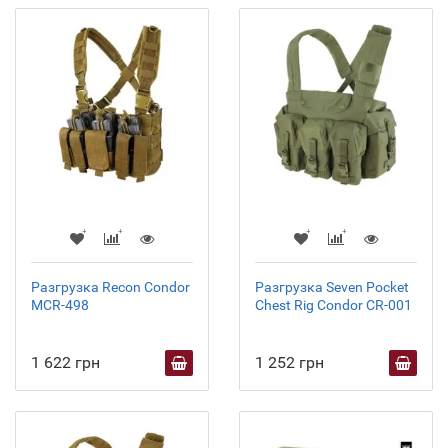
Разгрузка Recon Condor
Разгрузка Seven Pocket
MCR-498
Chest Rig Condor CR-001
1 622 грн
1 252 грн