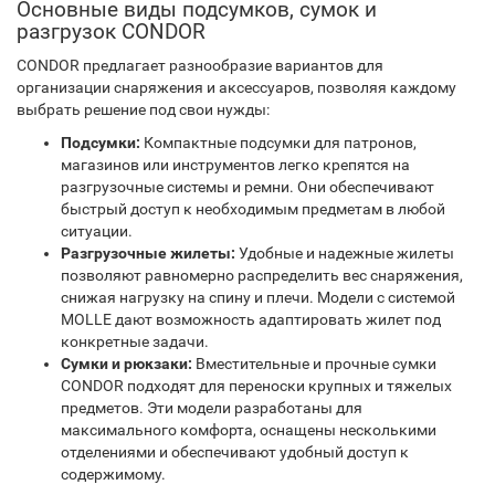
Основные виды подсумков, сумок и
разгрузок CONDOR
CONDOR предлагает разнообразие вариантов для
организации снаряжения и аксессуаров, позволяя каждому
выбрать решение под свои нужды:
Подсумки:
Компактные подсумки для патронов,
магазинов или инструментов легко крепятся на
разгрузочные системы и ремни. Они обеспечивают
быстрый доступ к необходимым предметам в любой
ситуации.
Разгрузочные жилеты:
Удобные и надежные жилеты
позволяют равномерно распределить вес снаряжения,
снижая нагрузку на спину и плечи. Модели с системой
MOLLE дают возможность адаптировать жилет под
конкретные задачи.
Сумки и рюкзаки:
Вместительные и прочные сумки
CONDOR подходят для переноски крупных и тяжелых
предметов. Эти модели разработаны для
максимального комфорта, оснащены несколькими
отделениями и обеспечивают удобный доступ к
содержимому.