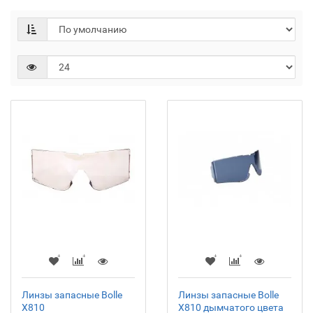
Линзы запасные Bolle
Линзы запасные Bolle
X810
X810 дымчатого цвета