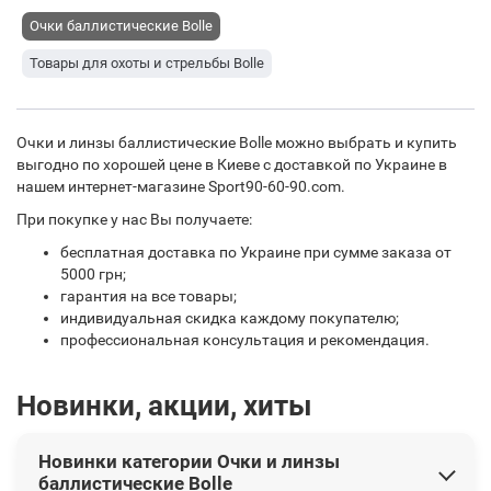
Очки баллистические Bolle
Товары для охоты и стрельбы Bolle
Очки и линзы баллистические Bolle можно выбрать и купить
выгодно по хорошей цене в Киеве с доставкой по Украине в
нашем интернет-магазине Sport90-60-90.com.
При покупке у нас Вы получаете:
бесплатная доставка по Украине при сумме заказа от
5000 грн;
гарантия на все товары;
индивидуальная скидка каждому покупателю;
профессиональная консультация и рекомендация.
Новинки, акции, хиты
Новинки категории Очки и линзы
баллистические Bolle