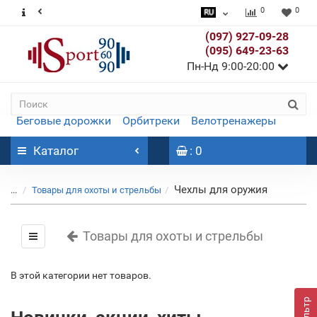
0
0
(097) 927-09-28
(095) 649-23-63
Пн-Нд 9:00-20:00
Беговые дорожки
Орбитреки
Велотренажеры
Каталог
: 0
Чехлы для оружия
...
Товары для охоты и стрельбы
Товары для охоты и стрельбы
В этой категории нет товаров.
Фильтр