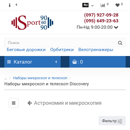
0
0
(097) 927-09-28
(095) 649-23-63
Пн-Нд 9:00-20:00
Беговые дорожки
Орбитреки
Велотренажеры
Каталог
: 0
...
Наборы микроскоп и телескоп
Наборы микроскоп и телескоп Discovery
Астрономия и микроскопия
Фильтр