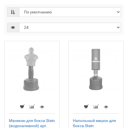
Манекен для бокса Stein
Напольный мешок для
(водоналивной) арт.
бокса Stein