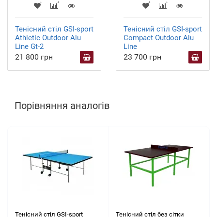
Тенісний стіл GSI-sport
Тенісний стіл GSI-sport
Athletic Outdoor Alu
Compact Outdoor Alu
Line Gt-2
Line
21 800 грн
23 700 грн
Порівняння аналогів
Тенісний стіл GSI-sport
Тенісний стіл без сітки