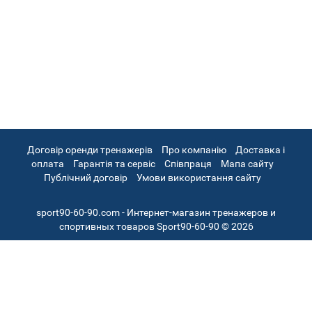
Договір оренди тренажерів
Про компанію
Доставка і
оплата
Гарантія та сервіс
Співпраця
Мапа сайту
Публічний договір
Умови використання сайту
sport90-60-90.com - Интернет-магазин тренажеров и
спортивных товаров Sport90-60-90 © 2026