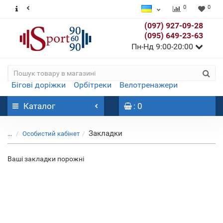
0
0
(097) 927-09-28
(095) 649-23-63
Пн-Нд 9:00-20:00
Бігові доріжки
Орбітреки
Велотренажери
Каталог
: 0
Закладки
...
Особистий кабінет
Ваші закладки порожні