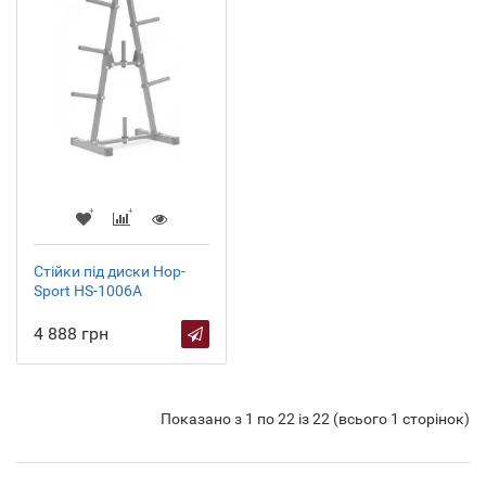
Стійки під диски Hop-
Sport HS-1006A
4 888 грн
Показано з 1 по 22 із 22 (всього 1 сторінок)