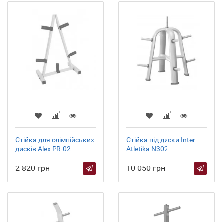
Стійка для олімпійських
Стійка під диски Inter
дисків Alex PR-02
Atletika N302
2 820 грн
10 050 грн