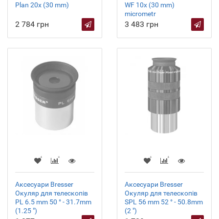
Plan 20x (30 mm)
WF 10x (30 mm)
micrometr
2 784 грн
3 483 грн
Аксесуари Bresser
Аксесуари Bresser
Окуляр для телескопів
Окуляр для телескопів
PL 6.5 mm 50 ° - 31.7mm
SPL 56 mm 52 ° - 50.8mm
(1.25 ")
(2 ")