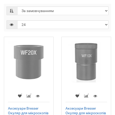
Аксесуари Bresser
Аксесуари Bresser
Окуляр для мікроскопів
Окуляр для мікроскопів