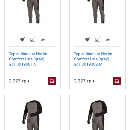
Термобілизна Norfin
Термобілизна Norfin
Comfort Line (gray)
Comfort Line (gray)
арт.3019001-S
арт.3019002-M
2 227 грн
2 227 грн