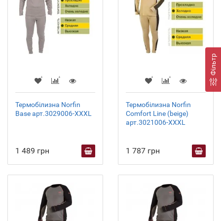
Фільтр
Термобілизна Norfin
Термобілизна Norfin
Base арт.3029006-XXXL
Comfort Line (beige)
арт.3021006-XXXL
1 489 грн
1 787 грн