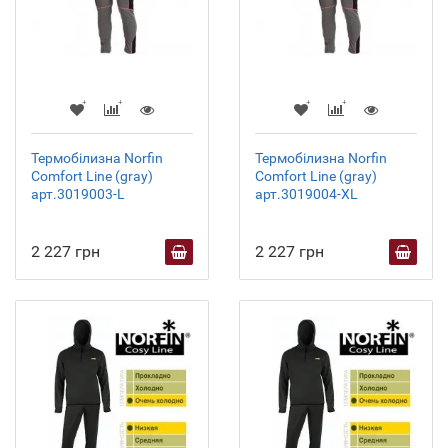
Термобілизна Norfin
Термобілизна Norfin
Comfort Line (gray)
Comfort Line (gray)
арт.3019003-L
арт.3019004-XL
2 227 грн
2 227 грн