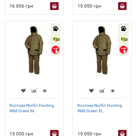
16 856 грн
15 050 грн
9
9
10
10
9
9
Костюм Norfin Hunting
Костюм Norfin Hunting
Wild Green M
Wild Green XL
15 050 грн
15 050 грн