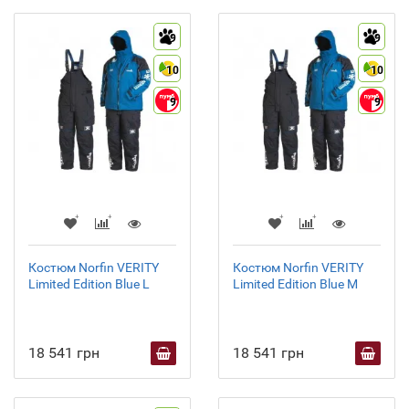
9
9
10
10
9
9
Костюм Norfin VERITY
Костюм Norfin VERITY
Limited Edition Blue L
Limited Edition Blue M
18 541 грн
18 541 грн