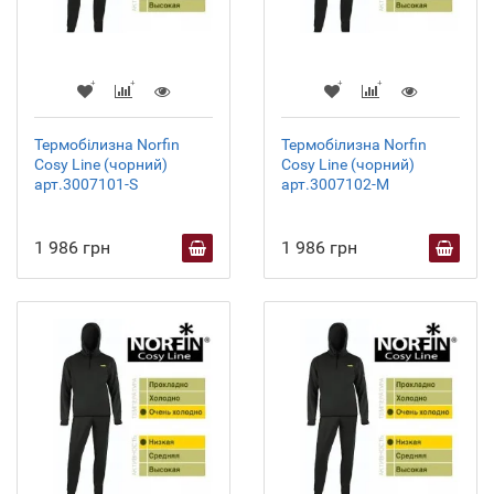
Термобілизна Norfin
Термобілизна Norfin
Cosy Line (чорний)
Cosy Line (чорний)
арт.3007101-S
арт.3007102-M
1 986 грн
1 986 грн