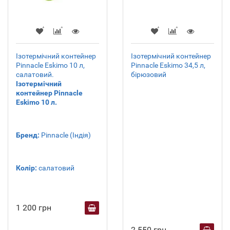
Ізотермічний контейнер
Ізотермічний контейнер
Pinnacle Eskimo 10 л,
Pinnacle Eskimo 34,5 л,
салатовий.
бірюзовий
Ізотермічний
контейнер Pinnacle
Eskimo 10 л.
Бренд:
Pinnacle (Індія)
Колір:
салатовий
1 200 грн
2 550 грн