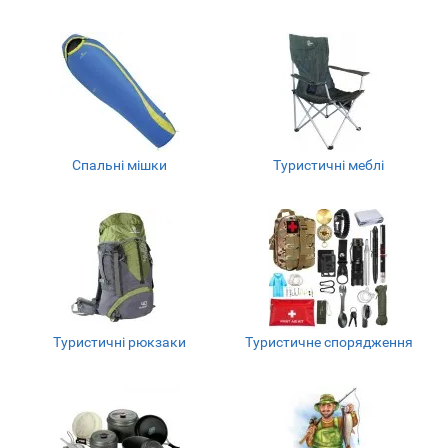
Спальні мішки
Туристичні меблі
Туристичні рюкзаки
Туристичне спорядження