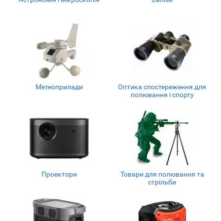
Метеоприлади
Оптика спостереження для
полювання і спорту
Проектори
Товари для полювання та
стрільби