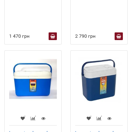
1 470 грн
2 790 грн