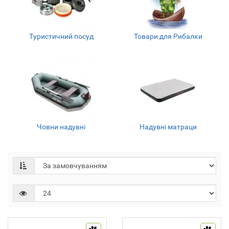
Туристичний посуд
Товари для Рибалки
Човни надувні
Надувні матраци