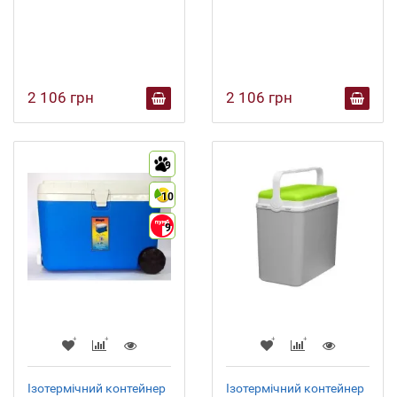
2 106 грн
2 106 грн
9
10
9
Ізотермічний контейнер
Ізотермічний контейнер