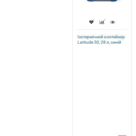
Ізотермічний контейнер
Latitude 30, 28 л, синій