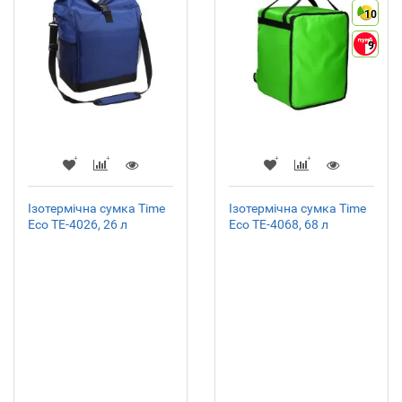
10
9
Ізотермічна сумка Time
Ізотермічна сумка Time
Eco TE-4026, 26 л
Eco TE-4068, 68 л