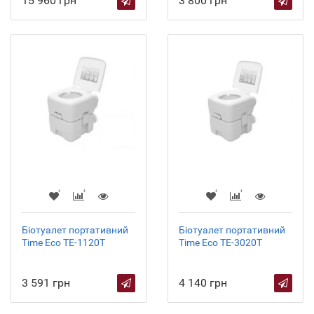
15 960 грн
3 800 грн
Біотуалет портативний
Біотуалет портативний
Time Eco TE-1120T
Time Eco TE-3020T
3 591 грн
4 140 грн