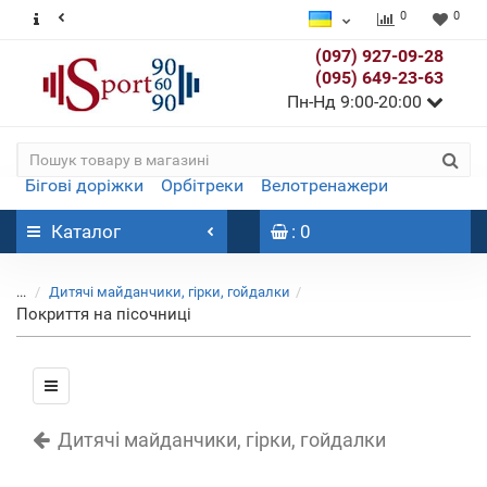
0
0
(097) 927-09-28
(095) 649-23-63
Пн-Нд 9:00-20:00
Бігові доріжки
Орбітреки
Велотренажери
Каталог
: 0
...
Дитячі майданчики, гірки, гойдалки
Покриття на пісочниці
Дитячі майданчики, гірки, гойдалки