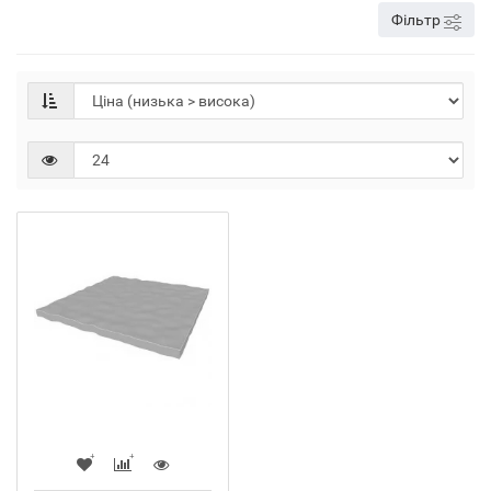
Фільтр