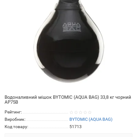
Водоналивний мішок BYTOMIC (AQUA BAG) 33,8 кг чорний
AP75B
Рейтинг:
Виробник:
BYTOMIC (AQUA BAG)
Код товару:
51713