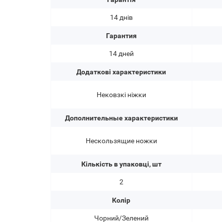
14 днів
Гарантия
14 дней
Додаткові характеристики
Нековзкі ніжки
Дополнительные характеристики
Нескользящие ножки
Кількість в упаковці, шт
2
Колір
Чорний/Зелений