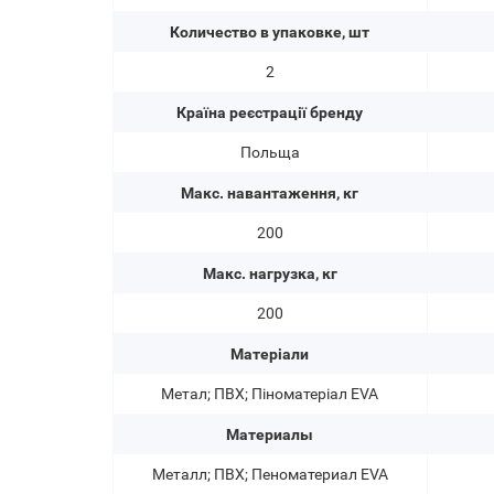
Количество в упаковке, шт
2
Країна реєстрації бренду
Польща
Макс. навантаження, кг
200
Макс. нагрузка, кг
200
Матеріали
Метал; ПВХ; Піноматеріал EVA
Материалы
Металл; ПВХ; Пеноматериал EVA