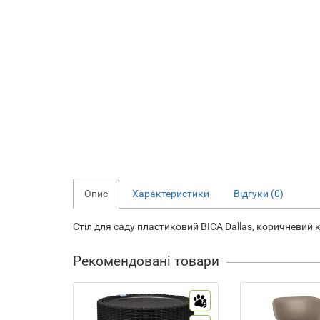
Опис
Характеристики
Відгуки (0)
Стіл для саду пластиковий BICA Dallas, коричневий к
Рекомендовані товари
9