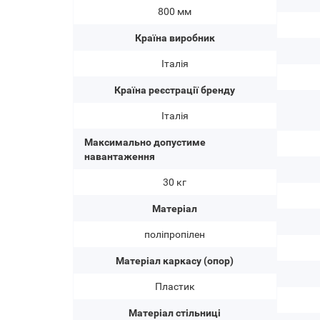
800 мм
Країна виробник
Італія
Країна реєстрації бренду
Італія
Максимально допустиме
навантаження
30 кг
Матеріал
поліпропілен
Матеріал каркасу (опор)
Пластик
Матеріал стільниці