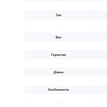
-
Тип
-
Вес
-
Гарантия
-
Длина
-
Особенности
-