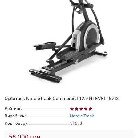
Орбитрек NordicTrack Commercial 12.9 NTEVEL15918
Рейтинг:
Виробник:
Nordic Track
Код товару:
51673
58 000 грн.