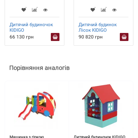
Дитячий будиночок
Дитячий будинок
KIDIGO
Лісок KIDIGO
66 130 грн
90 820 грн
Порівняння аналогів
Машинка з гіркою
Дитячий будиночок KIDIGO