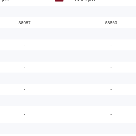
38087
58560
-
-
-
-
-
-
-
-