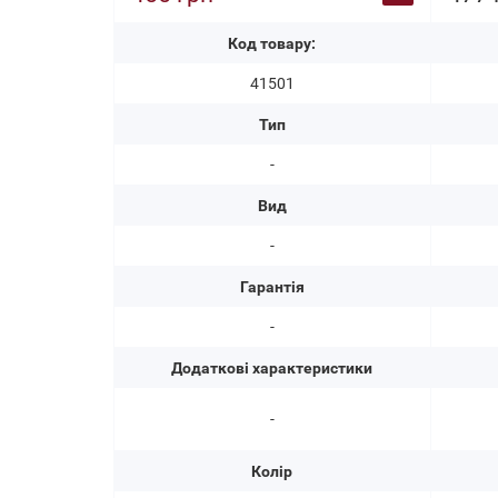
Код товару:
41501
Тип
-
Вид
-
Гарантія
-
Додаткові характеристики
-
Колір