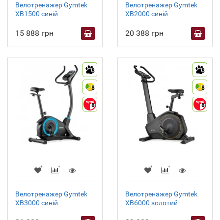
Велотренажер Gymtek
Велотренажер Gymtek
XB1500 синій
XB2000 синій
15 888 грн
20 388 грн
8
8
8
8
8
8
Велотренажер Gymtek
Велотренажер Gymtek
XB3000 синій
XB6000 золотий