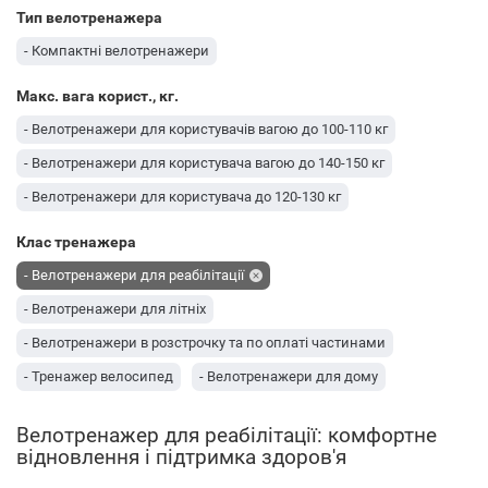
Тип велотренажера
- Компактні велотренажери
Макс. вага корист., кг.
- Велотренажери для користувачів вагою до 100-110 кг
- Велотренажери для користувача вагою до 140-150 кг
- Велотренажери для користувача до 120-130 кг
Клас тренажера
- Велотренажери для реабілітації
- Велотренажери для літніх
- Велотренажери в розстрочку та по оплаті частинами
- Тренажер велосипед
- Велотренажери для дому
Велотренажер для реабілітації: комфортне
відновлення і підтримка здоров'я