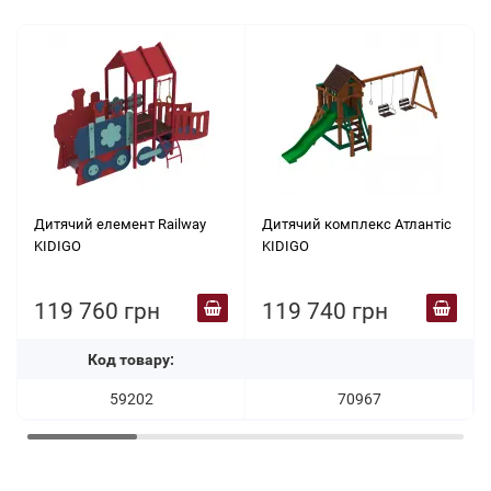
Дитячий елемент Railway
Дитячий комплекс Атлантіс
KIDIGO
KIDIGO
119 760 грн
119 740 грн
Код товару:
59202
70967