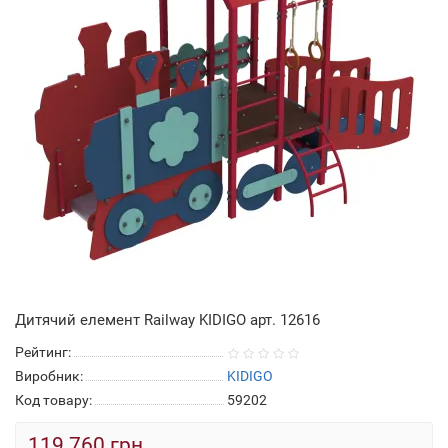
Дитячий елемент Railway KIDIGO арт. 12616
Рейтинг:
Виробник:
KIDIGO
Код товару:
59202
119 760 грн.