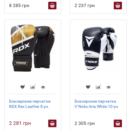
8 285 грн
2 237 грн
Боксерские перчатки
Боксерские перчатки
RDX Rex Leather 8 ун.
V`Noks Aria White 10 ун.
2 281 грн
2 305 грн