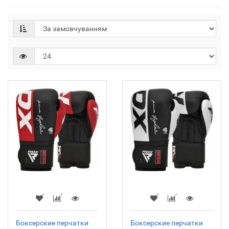
Боксерские перчатки
Боксерские перчатки